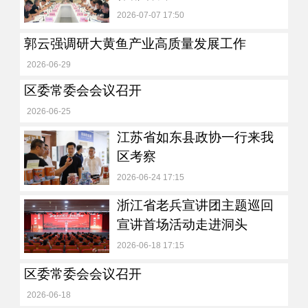
2026-07-07 17:50
郭云强调研大黄鱼产业高质量发展工作
2026-06-29
区委常委会会议召开
2026-06-25
江苏省如东县政协一行来我
区考察
2026-06-24 17:15
浙江省老兵宣讲团主题巡回
宣讲首场活动走进洞头
2026-06-18 17:15
区委常委会会议召开
2026-06-18